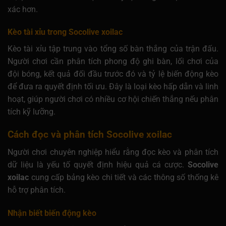
xác hơn.
Kèo tài xỉu trong Socolive xoilac
Kèo tài xỉu tập trung vào tổng số bàn thắng của trận đấu.
Người chơi cần phân tích phong độ ghi bàn, lối chơi của
đội bóng, kết quả đối đầu trước đó và tỷ lệ biến động kèo
để đưa ra quyết định tối ưu. Đây là loại kèo hấp dẫn và linh
hoạt, giúp người chơi có nhiều cơ hội chiến thắng nếu phân
tích kỹ lưỡng.
Cách đọc và phân tích Socolive xoilac
Người chơi chuyên nghiệp hiểu rằng đọc kèo và phân tích
dữ liệu là yếu tố quyết định hiệu quả cá cược.
Socolive
xoilac
cung cấp bảng kèo chi tiết và các thông số thống kê
hỗ trợ phân tích.
Nhận biết biến động kèo