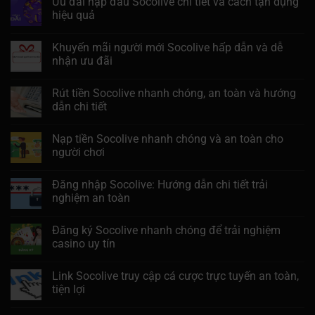
Ưu đãi nạp đầu Socolive chi tiết và cách tận dụng
hiệu quả
Khuyến mãi người mới Socolive hấp dẫn và dễ
nhận ưu đãi
Rút tiền Socolive nhanh chóng, an toàn và hướng
dẫn chi tiết
Nạp tiền Socolive nhanh chóng và an toàn cho
người chơi
Đăng nhập Socolive: Hướng dẫn chi tiết trải
nghiệm an toàn
Đăng ký Socolive nhanh chóng để trải nghiệm
casino uy tín
Link Socolive truy cập cá cược trực tuyến an toàn,
tiện lợi