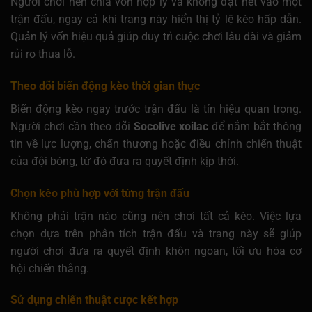
Người chơi nên chia vốn hợp lý và không đặt hết vào một
trận đấu, ngay cả khi trang này hiển thị tỷ lệ kèo hấp dẫn.
Quản lý vốn hiệu quả giúp duy trì cuộc chơi lâu dài và giảm
rủi ro thua lỗ.
Theo dõi biến động kèo thời gian thực
Biến động kèo ngay trước trận đấu là tín hiệu quan trọng.
Người chơi cần theo dõi
Socolive xoilac
để nắm bắt thông
tin về lực lượng, chấn thương hoặc điều chỉnh chiến thuật
của đội bóng, từ đó đưa ra quyết định kịp thời.
Chọn kèo phù hợp với từng trận đấu
Không phải trận nào cũng nên chơi tất cả kèo. Việc lựa
chọn dựa trên phân tích trận đấu và trang này sẽ giúp
người chơi đưa ra quyết định khôn ngoan, tối ưu hóa cơ
hội chiến thắng.
Sử dụng chiến thuật cược kết hợp