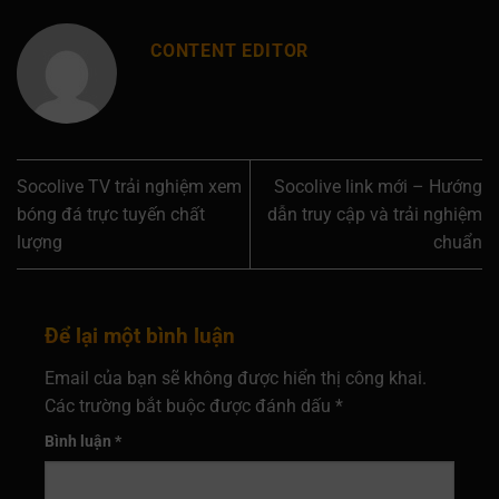
CONTENT EDITOR
Socolive TV trải nghiệm xem
Socolive link mới – Hướng
bóng đá trực tuyến chất
dẫn truy cập và trải nghiệm
lượng
chuẩn
Để lại một bình luận
Email của bạn sẽ không được hiển thị công khai.
Các trường bắt buộc được đánh dấu
*
Bình luận
*