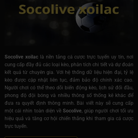
Socolive xoilac
là nền tảng cá cược trực tuyến uy tín, nơi
cung cấp đầy đủ các loại kèo, phân tích chi tiết và dự đoán
kết quả từ chuyên gia. Với hệ thống dữ liệu hiện đại, tỷ lệ
kèo được cập nhật liên tục, đảm bảo độ chính xác cao.
Người chơi có thể theo dõi biến động kèo, lịch sử đối đầu,
phong độ đội bóng và nhiều thông số thống kê khác để
đưa ra quyết định thông minh. Bài viết này sẽ cung cấp
một cái nhìn toàn diện về
Socolive
, giúp người chơi tối ưu
hiệu quả và tăng cơ hội chiến thắng khi tham gia cá cược
trực tuyến.