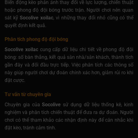
Biến động kèo phản ánh thay đổi về lực lượng, chiến thuật
hoặc phong độ đội bóng trước trận. Người chơi nên quan
sát kỹ
Socolive xoilac
, vì những thay đổi nhỏ cũng có thể
quyết định kết quả.
Phân tích phong độ đội bóng
Socolive xoilac
cung cấp dữ liệu chi tiết về phong độ đội
bóng: số bàn thắng, kết quả sân nhà/sân khách, thành tích
gần đây và đối đầu trực tiếp. Việc phân tích các thông số
này giúp người chơi dự đoán chính xác hơn, giảm rủi ro khi
đặt cược.
Tư vấn từ chuyên gia
Chuyên gia của
Socolive
sử dụng dữ liệu thống kê, kinh
nghiệm và phân tích chiến thuật để đưa ra dự đoán. Người
chơi có thể tham khảo các nhận định này để cân nhắc khi
đặt kèo, tránh cảm tính.